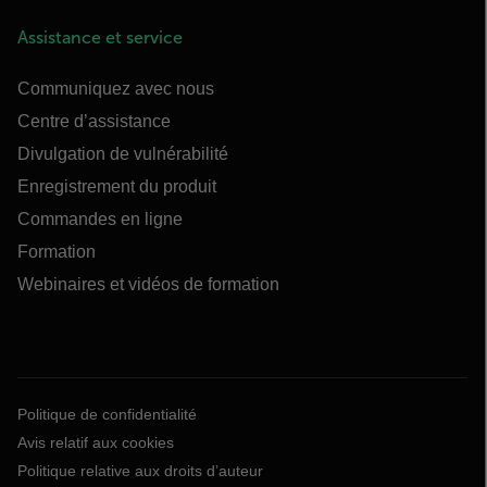
Assistance et service
Communiquez avec nous
Centre d’assistance
Divulgation de vulnérabilité
Enregistrement du produit
Commandes en ligne
Formation
Webinaires et vidéos de formation
Politique de confidentialité
Avis relatif aux cookies
Politique relative aux droits d’auteur