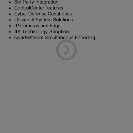
3rd Party Integration
ControlCenter features
Cyber Defense Capabilities
Universal System Solutions
IP Cameras and Edge
4K Technology Adoption
Quad-Stream Simultaneous Encoding