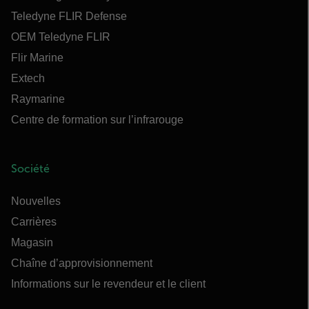
Teledyne FLIR Defense
OEM Teledyne FLIR
Flir Marine
Extech
Raymarine
Centre de formation sur l’infrarouge
Société
Nouvelles
Carrières
Magasin
Chaîne d’approvisionnement
Informations sur le revendeur et le client