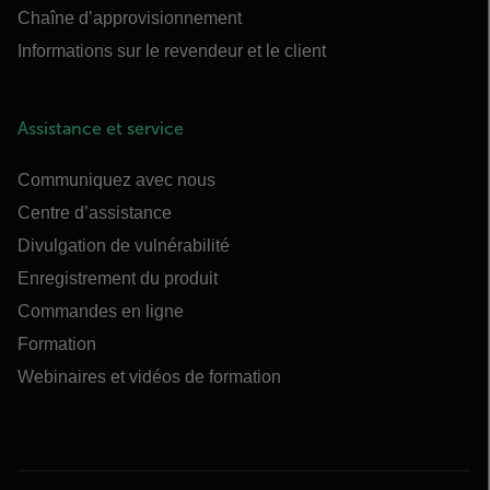
Chaîne d’approvisionnement
Informations sur le revendeur et le client
Assistance et service
Communiquez avec nous
Centre d’assistance
Divulgation de vulnérabilité
Enregistrement du produit
Commandes en ligne
Formation
Webinaires et vidéos de formation