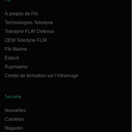
À propos de Flir
Technologies Teledyne
Teledyne FLIR Defense
OEM Teledyne FLIR
Flir Marine
Extech
Raymarine
Centre de formation sur l’infrarouge
Société
Nouvelles
Carrières
Magasin