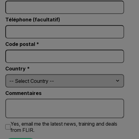
Téléphone (facultatif)
Code postal *
Country *
Commentaires
Yes, email me the latest news, training and deals
from FLIR.