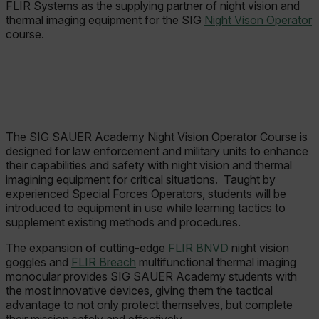
FLIR Systems as the supplying partner of night vision and
thermal imaging equipment for the SIG
Night Vison Operator
course.
The SIG SAUER Academy Night Vision Operator Course is
designed for law enforcement and military units to enhance
their capabilities and safety with night vision and thermal
imagining equipment for critical situations. Taught by
experienced Special Forces Operators, students will be
introduced to equipment in use while learning tactics to
supplement existing methods and procedures.
The expansion of cutting-edge
FLIR BNVD
night vision
goggles and
FLIR Breach
multifunctional thermal imaging
monocular provides SIG SAUER Academy students with
the most innovative devices, giving them the tactical
advantage to not only protect themselves, but complete