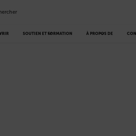
hercher
VRIR
SOUTIEN ET FORMATION
À PROPOS DE
CON