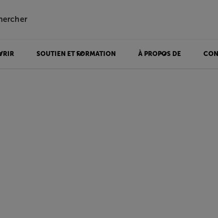
hercher
VRIR
SOUTIEN ET FORMATION
À PROPOS DE
CON