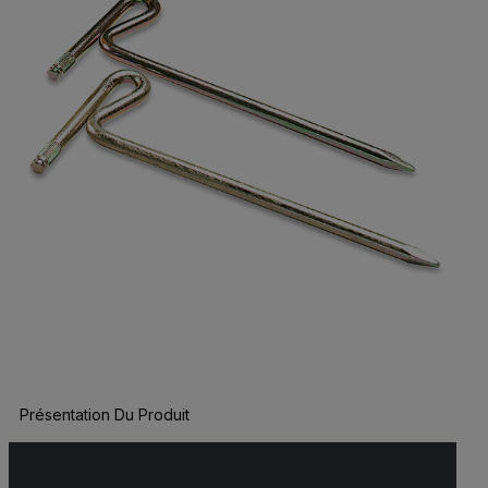
Présentation Du Produit