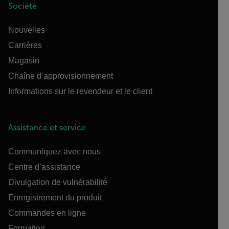
Société
Nouvelles
Carrières
Magasin
Chaîne d’approvisionnement
Informations sur le revendeur et le client
Assistance et service
Communiquez avec nous
Centre d’assistance
Divulgation de vulnérabilité
Enregistrement du produit
Commandes en ligne
Formation