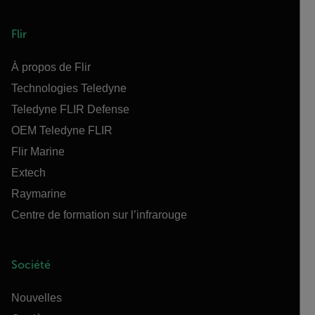
Flir
À propos de Flir
Technologies Teledyne
Teledyne FLIR Defense
OEM Teledyne FLIR
Flir Marine
Extech
Raymarine
Centre de formation sur l’infrarouge
Société
Nouvelles