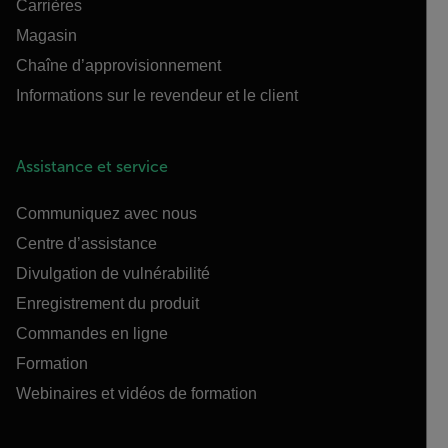
Carrières
Magasin
Chaîne d’approvisionnement
Informations sur le revendeur et le client
Assistance et service
Communiquez avec nous
Centre d’assistance
Divulgation de vulnérabilité
Enregistrement du produit
Commandes en ligne
Formation
Webinaires et vidéos de formation