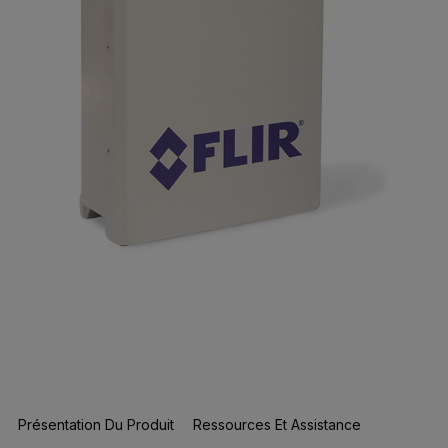
Présentation Du Produit
Ressources Et Assistance