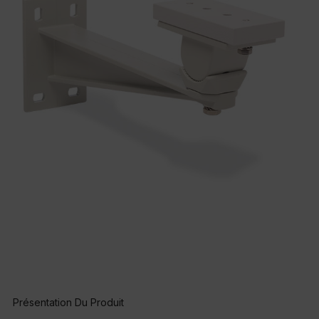
Présentation Du Produit