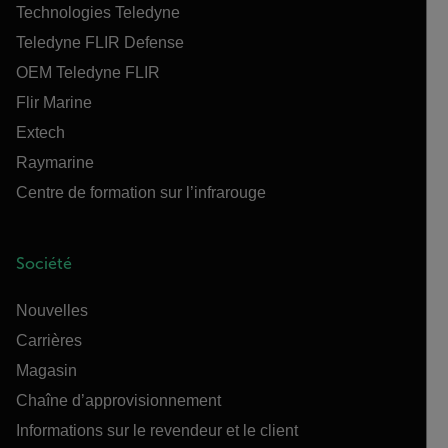
Technologies Teledyne
Teledyne FLIR Defense
OEM Teledyne FLIR
Flir Marine
Extech
Raymarine
Centre de formation sur l’infrarouge
Société
Nouvelles
Carrières
Magasin
Chaîne d’approvisionnement
Informations sur le revendeur et le client