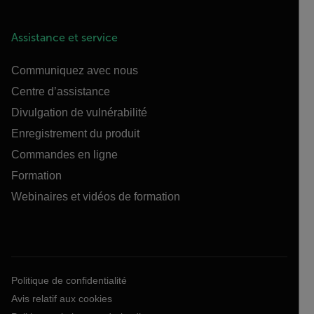
Assistance et service
Communiquez avec nous
Centre d’assistance
Divulgation de vulnérabilité
Enregistrement du produit
Commandes en ligne
Formation
Webinaires et vidéos de formation
Politique de confidentialité
Avis relatif aux cookies