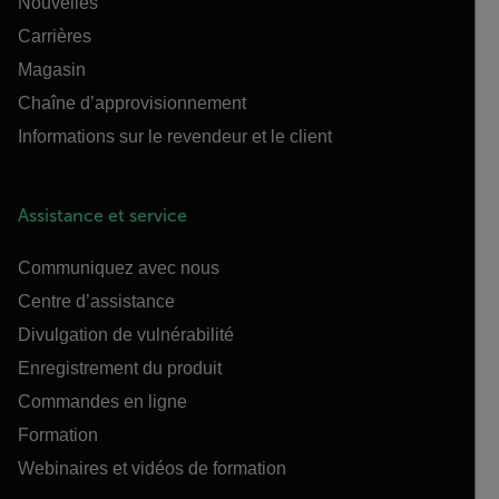
Nouvelles
Carrières
Magasin
Chaîne d’approvisionnement
Informations sur le revendeur et le client
Assistance et service
Communiquez avec nous
Centre d’assistance
Divulgation de vulnérabilité
Enregistrement du produit
Commandes en ligne
Formation
Webinaires et vidéos de formation