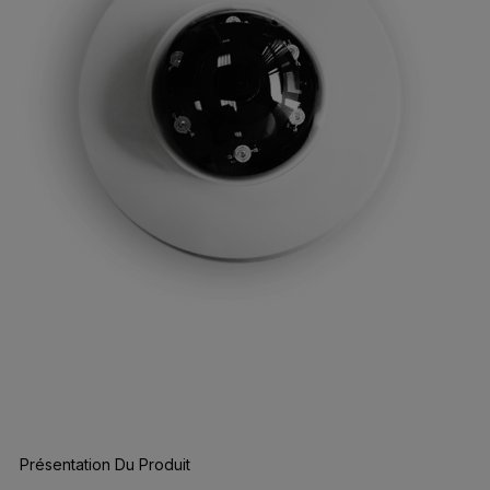
Présentation Du Produit