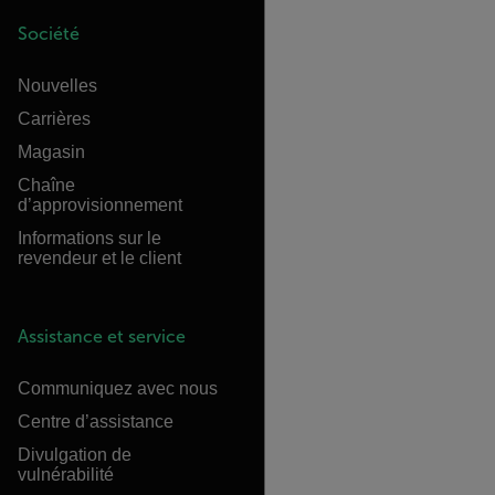
Société
Nouvelles
Carrières
Magasin
Chaîne
d’approvisionnement
Informations sur le
revendeur et le client
Assistance et service
Communiquez avec nous
Centre d’assistance
Divulgation de
vulnérabilité