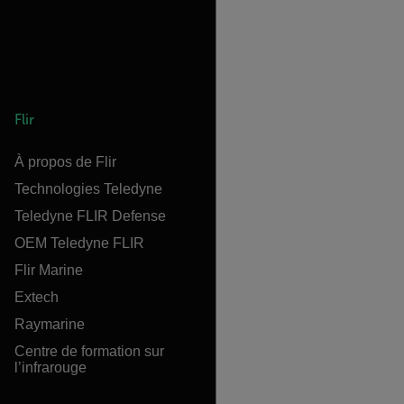
Flir
À propos de Flir
Technologies Teledyne
Teledyne FLIR Defense
OEM Teledyne FLIR
Flir Marine
Extech
Raymarine
Centre de formation sur
l’infrarouge