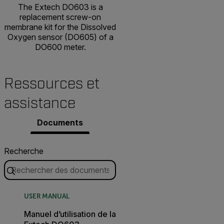
The Extech DO603 is a
replacement screw-on
membrane kit for the Dissolved
Oxygen sensor (DO605) of a
DO600 meter.
Ressources et
assistance
Documents
Recherche
USER MANUAL
Manuel d’utilisation de la