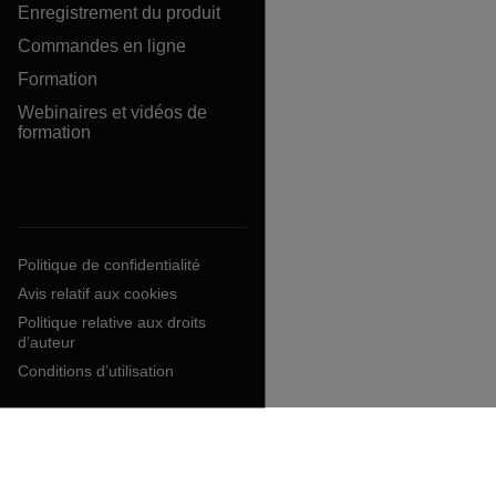
Enregistrement du produit
Commandes en ligne
Formation
Webinaires et vidéos de
formation
Politique de confidentialité
Avis relatif aux cookies
Politique relative aux droits
d’auteur
Conditions d’utilisation