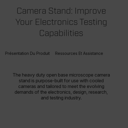
Camera Stand: Improve
Your Electronics Testing
Capabilities
Présentation Du Produit
Ressources Et Assistance
The heavy duty open base microscope camera
stand is purpose-built for use with cooled
cameras and tailored to meet the evolving
demands of the electronics, design, research,
and testing industry.