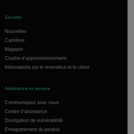
Société
Nouvelles
Carrières
Magasin
Chaîne d’approvisionnement
Informations sur le revendeur et le client
Assistance et service
Communiquez avec nous
Centre d’assistance
Divulgation de vulnérabilité
Enregistrement du produit