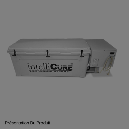
Présentation Du Produit