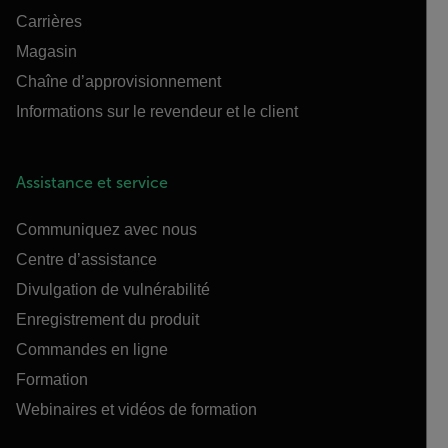
Carrières
Magasin
Chaîne d’approvisionnement
Informations sur le revendeur et le client
Assistance et service
Communiquez avec nous
Centre d’assistance
Divulgation de vulnérabilité
Enregistrement du produit
Commandes en ligne
Formation
Webinaires et vidéos de formation