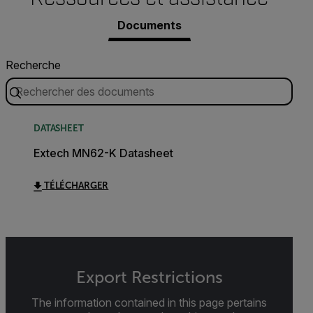
Documents
Recherche
DATASHEET
Extech MN62-K Datasheet
TÉLÉCHARGER
Export Restrictions
The information contained in this page pertains