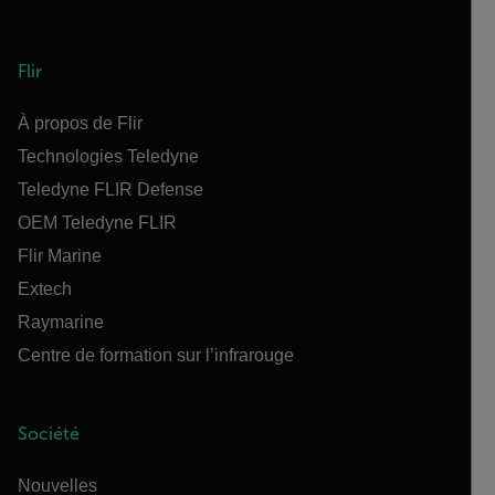
Flir
À propos de Flir
Technologies Teledyne
Teledyne FLIR Defense
OEM Teledyne FLIR
Flir Marine
Extech
Raymarine
Centre de formation sur l’infrarouge
Société
Nouvelles