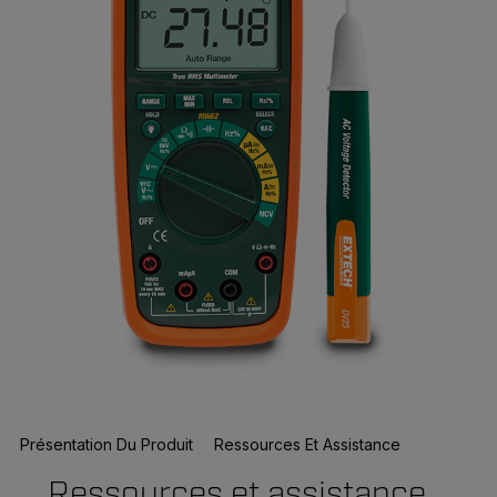
Présentation Du Produit
Ressources Et Assistance
Ressources et assistance