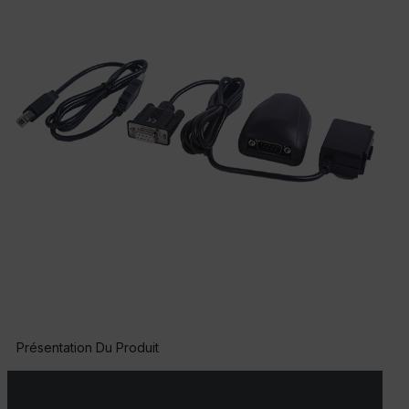
Présentation Du Produit