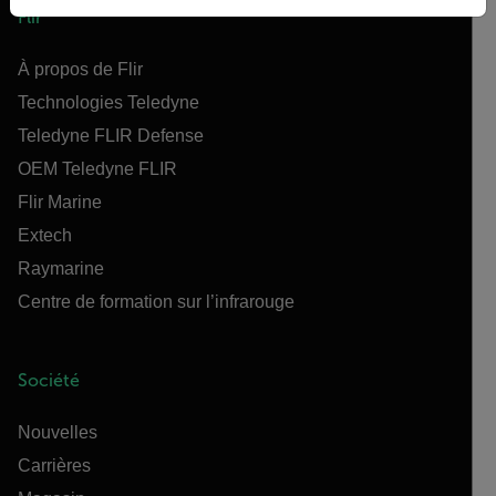
Flir
À propos de Flir
Technologies Teledyne
Teledyne FLIR Defense
OEM Teledyne FLIR
Flir Marine
Extech
Raymarine
Centre de formation sur l’infrarouge
Société
Nouvelles
Carrières