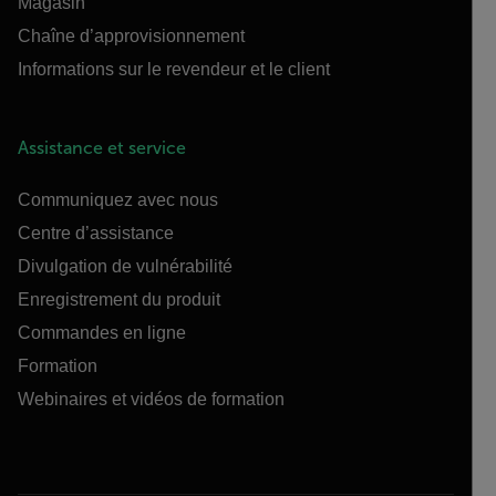
Magasin
Chaîne d’approvisionnement
Informations sur le revendeur et le client
Assistance et service
Communiquez avec nous
Centre d’assistance
Divulgation de vulnérabilité
Enregistrement du produit
Commandes en ligne
Formation
Webinaires et vidéos de formation