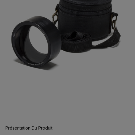
Présentation Du Produit