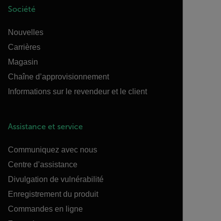
Société
Nouvelles
Carrières
Magasin
Chaîne d’approvisionnement
Informations sur le revendeur et le client
Assistance et service
Communiquez avec nous
Centre d’assistance
Divulgation de vulnérabilité
Enregistrement du produit
Commandes en ligne