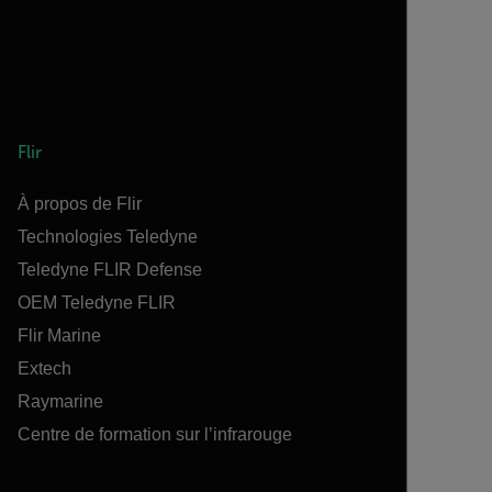
Flir
À propos de Flir
Technologies Teledyne
Teledyne FLIR Defense
OEM Teledyne FLIR
Flir Marine
Extech
Raymarine
Centre de formation sur l’infrarouge