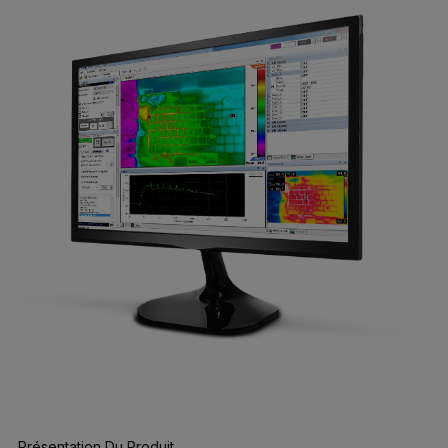
Présentation Du Produit