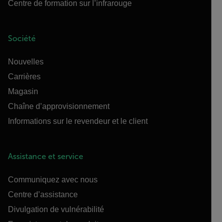
Centre de formation sur l’infrarouge
Société
Nouvelles
Carrières
Magasin
Chaîne d’approvisionnement
Informations sur le revendeur et le client
Assistance et service
Communiquez avec nous
Centre d’assistance
Divulgation de vulnérabilité