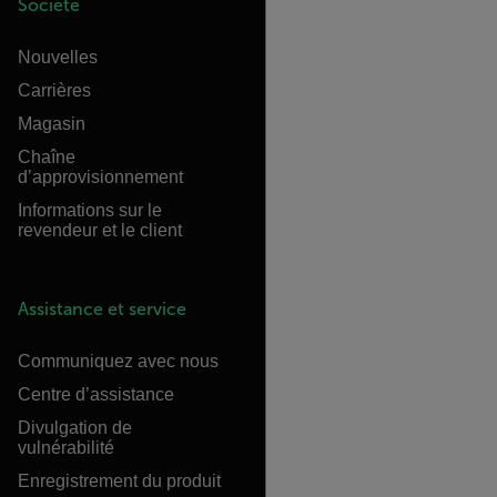
Société
Nouvelles
Carrières
Magasin
Chaîne
d’approvisionnement
Informations sur le
revendeur et le client
Assistance et service
Communiquez avec nous
Centre d’assistance
Divulgation de
vulnérabilité
Enregistrement du produit