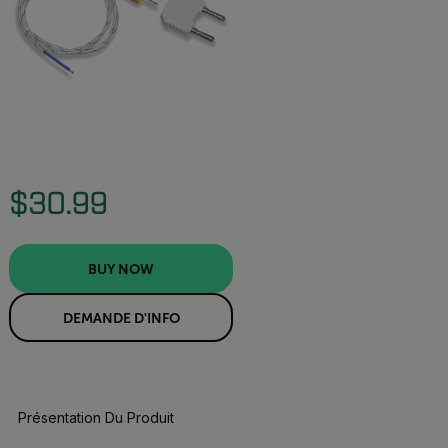
$30.99
BUY NOW
DEMANDE D'INFO
Présentation Du Produit
BUY NOW