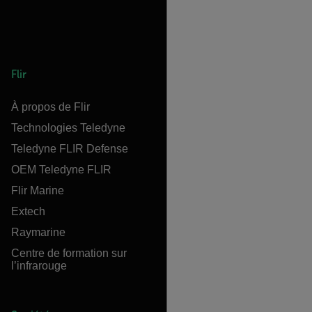
Flir
À propos de Flir
Technologies Teledyne
Teledyne FLIR Defense
OEM Teledyne FLIR
Flir Marine
Extech
Raymarine
Centre de formation sur
l’infrarouge