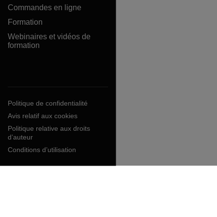
Commandes en ligne
Formation
Webinaires et vidéos de
formation
Politique de confidentialité
Avis relatif aux cookies
Politique relative aux droits
d’auteur
Conditions d’utilisation