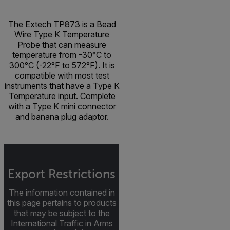
The Extech TP873 is a Bead
Wire Type K Temperature
Probe that can measure
temperature from -30°C to
300°C (-22°F to 572°F). It is
compatible with most test
instruments that have a Type K
Temperature input. Complete
with a Type K mini connector
and banana plug adaptor.
Export Restrictions
The information contained in
this page pertains to products
that may be subject to the
International Traffic in Arms