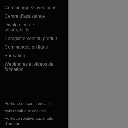
Communiquez avec nous
Centre d’assistance
Divulgation de
vulnérabilité
Enregistrement du produit
Commandes en ligne
Formation
Webinaires et vidéos de
formation
Politique de confidentialité
Avis relatif aux cookies
Politique relative aux droits
d’auteur