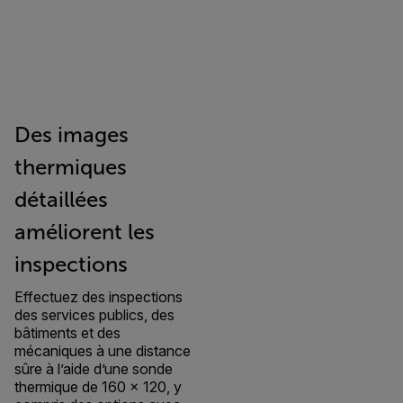
Des images
thermiques
détaillées
améliorent les
inspections
Effectuez des inspections
des services publics, des
bâtiments et des
mécaniques à une distance
sûre à l’aide d’une sonde
thermique de 160 × 120, y