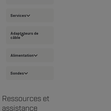
Services
Adaptateurs de
câble
Alimentation
Sondes
Ressources et
assistance