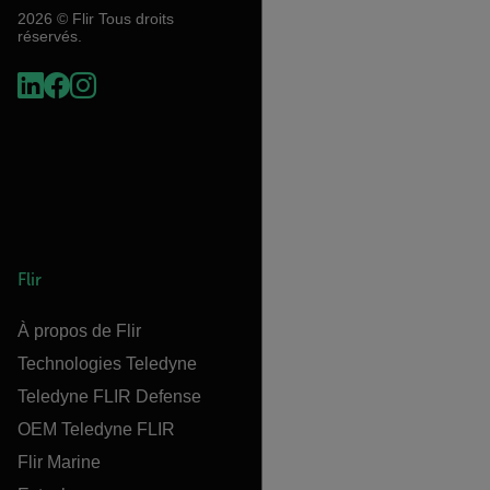
2026 © Flir Tous droits
réservés.
Flir
À propos de Flir
Technologies Teledyne
Teledyne FLIR Defense
OEM Teledyne FLIR
Flir Marine