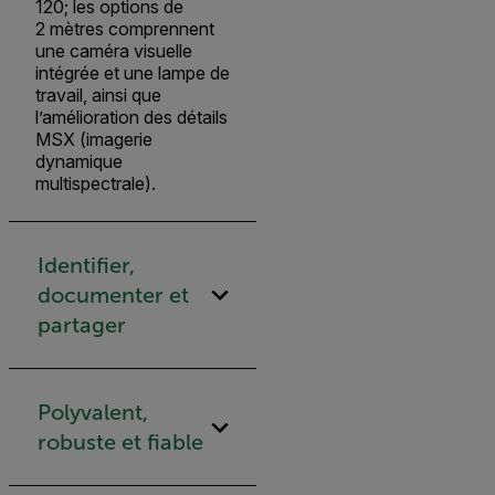
120; les options de
2 mètres comprennent
une caméra visuelle
intégrée et une lampe de
travail, ainsi que
l’amélioration des détails
MSX (imagerie
dynamique
multispectrale).
Identifier,
documenter et
partager
Polyvalent,
robuste et fiable