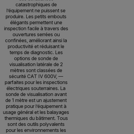
catastrophiques de
l’équipement ne puissent se
produire. Les petits embouts
élégants permettent une
inspection facile à travers des
ouvertures serrées ou
confinées, améliorant ainsi la
productivité et réduisant le
temps de diagnostic. Les
options de sonde de
visualisation latérale de 2
mètres sont classées de
sécurité CAT IV 600V, —
parfaites pour les inspections
électriques souterraines. La
sonde de visualisation avant
de 1 mètre est un ajustement
pratique pour l’équipement à
usage général et les balayages
thermiques du bâtiment. Tous
sont des outils polyvalents
pour les environnements les