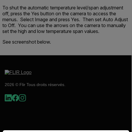
To shut the automatic temperature level/span adjustment
off, press the Yes button on the camera to access the
menus. Select Image and press Yes. Then set Auto Adjust
to Off. You can use the arrows on the camera to manually
set the high and low temperature span values.
See screenshot below.
2026 © Flir Tous droits réservés.