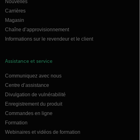
Nouvelles
Carrières
Magasin
Chaîne d’approvisionnement
Informations sur le revendeur et le client
Assistance et service
Communiquez avec nous
Centre d’assistance
Divulgation de vulnérabilité
Enregistrement du produit
Commandes en ligne
Formation
Webinaires et vidéos de formation