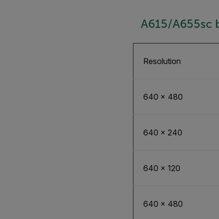
A615/A655sc 
Resolution
640 × 480
640 × 240
640 × 120
640 × 480