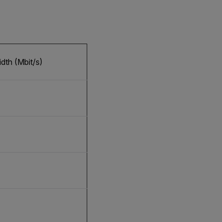
th (Mbit/s)