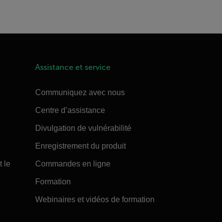
Assistance et service
Communiquez avec nous
Centre d’assistance
Divulgation de vulnérabilité
Enregistrement du produit
t le
Commandes en ligne
Formation
Webinaires et vidéos de formation