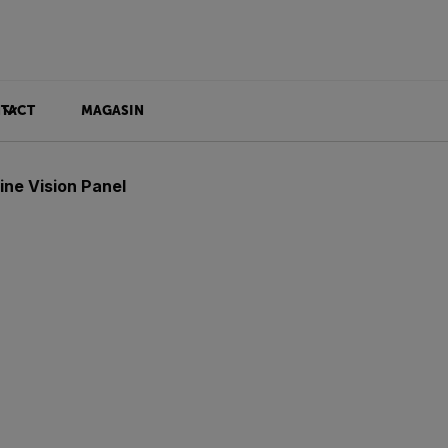
TACT
MAGASIN
ne Vision Panel