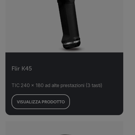
Flir K45
TIC 240 × 180 ad alte prestazioni (3 tasti)
VISUALIZZA PRODOTTO