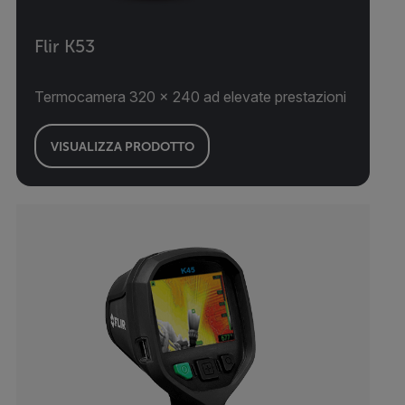
Flir K53
Termocamera 320 × 240 ad elevate prestazioni
VISUALIZZA PRODOTTO