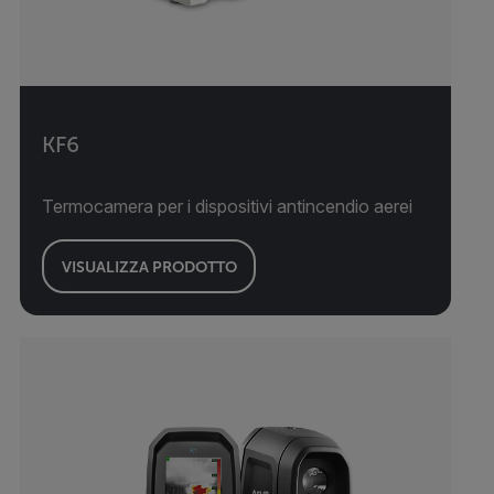
KF6
Termocamera per i dispositivi antincendio aerei
VISUALIZZA PRODOTTO