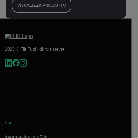
VISUALIZZA PRODOTTO
2026 © Flir Tutti i diritti riservati.
Flir
Informazioni su Flir