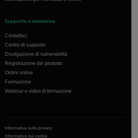
Supporto e assistenza
Contattaci
Centro di supporto
Divulgazione di vulnerabilità
Registrazione del prodotto
Ordini online
Formazione
Webinar e video di formazione
Informativa sulla privacy
Informativa sui cookie