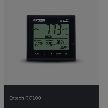
Extech CO100