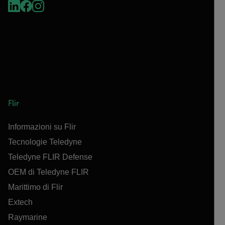
Flir
Informazioni su Flir
Tecnologie Teledyne
Teledyne FLIR Defense
OEM di Teledyne FLIR
Marittimo di Flir
Extech
Raymarine