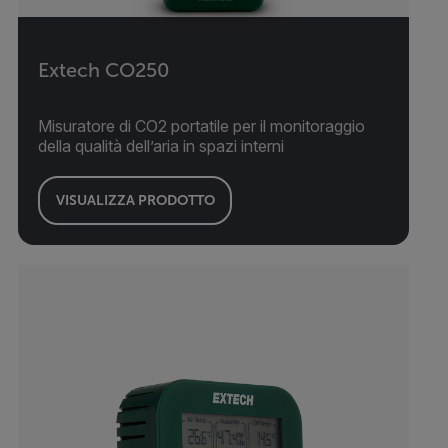
Extech CO250
Misuratore di CO2 portatile per il monitoraggio
della qualità dell’aria in spazi interni
VISUALIZZA PRODOTTO