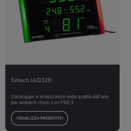
Extech IAQ320
Datalogger e analizzatore della qualità dell'aria
per ambienti chiusi con PM2,5
VISUALIZZA PRODOTTO