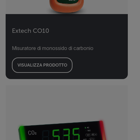
Extech CO10
Misuratore di monossido di carbonio
VISUALIZZA PRODOTTO