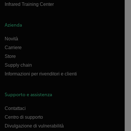
Infrared Training Center
Azienda
Novità
Carriere
Store
Supply chain
Informazioni per rivenditori e clienti
Supporto e assistenza
Contattaci
Centro di supporto
Divulgazione di vulnerabilità