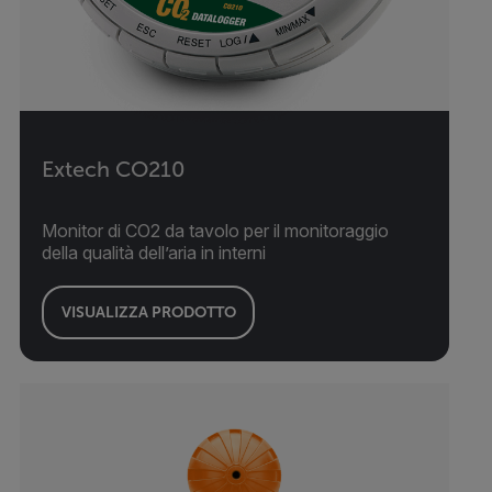
Extech CO210
Monitor di CO2 da tavolo per il monitoraggio
della qualità dell’aria in interni
VISUALIZZA PRODOTTO