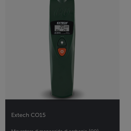
Extech CO15