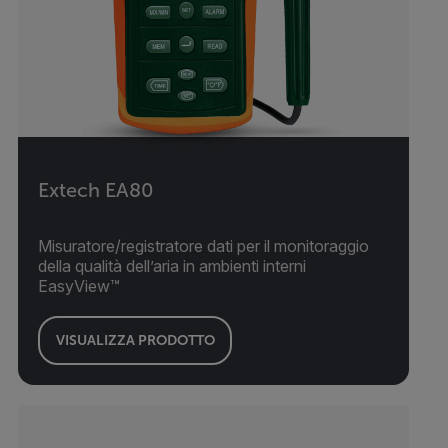
Extech EA80
Misuratore/registratore dati per il monitoraggio
della qualità dell’aria in ambienti interni
EasyView™
VISUALIZZA PRODOTTO