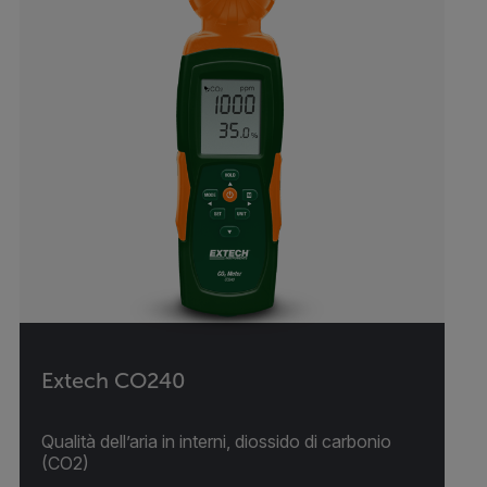
Extech CO240
Qualità dell’aria in interni, diossido di carbonio
(CO2)