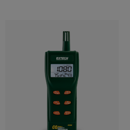
Categories listing