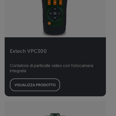
Extech VPC300
Contatore di particelle video con fotocamera
integrata
VISUALIZZA PRODOTTO