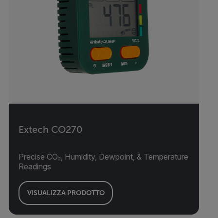
Extech CO270
Precise CO₂, Humidity, Dewpoint, & Temperature
Readings
VISUALIZZA PRODOTTO