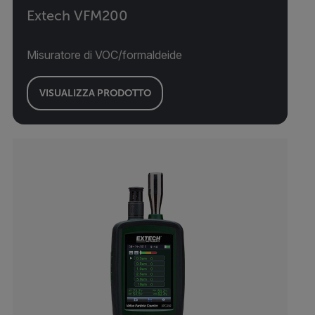
Extech VFM200
Misuratore di VOC/formaldeide
VISUALIZZA PRODOTTO