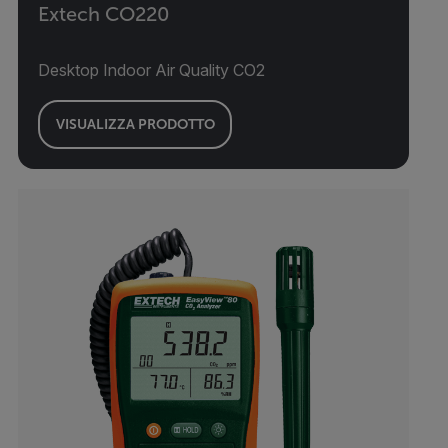
Extech CO220
Desktop Indoor Air Quality CO2
VISUALIZZA PRODOTTO