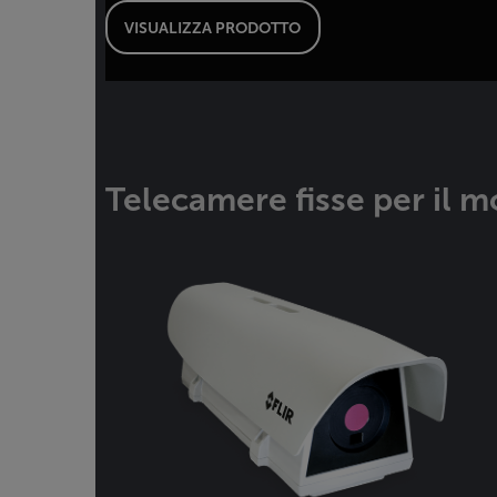
VISUALIZZA PRODOTTO
Telecamere fisse per il m