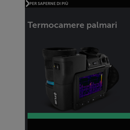
PER SAPERNE DI PIÙ
Termocamere palmari