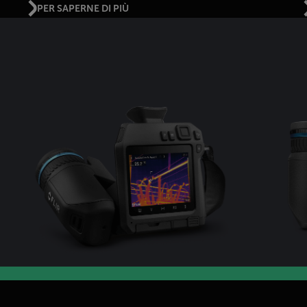
PER SAPERNE DI PIÙ