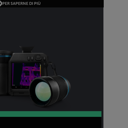
PER SAPERNE DI PIÙ