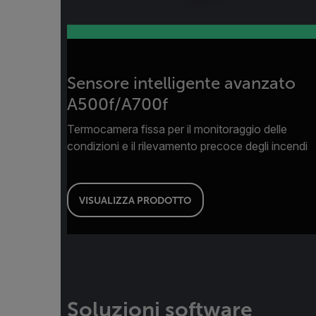
Sensore intelligente avanzato
A500f/A700f
Termocamera fissa per il monitoraggio delle
condizioni e il rilevamento precoce degli incendi
VISUALIZZA PRODOTTO
Soluzioni software