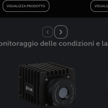
VISUALIZZA PRODOTTO
VISUAL
onitoraggio delle condizioni e l