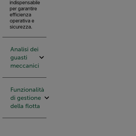
indispensabile
per garantire
efficienza
operativa e
sicurezza.
Analisi dei
guasti
meccanici
Funzionalità
di gestione
della flotta