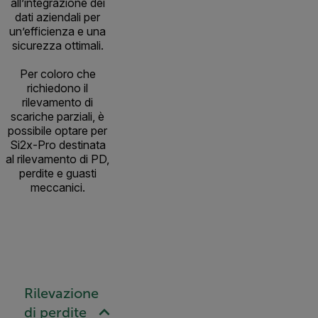
all’integrazione dei
dati aziendali per
un’efficienza e una
sicurezza ottimali.
Per coloro che
richiedono il
rilevamento di
scariche parziali, è
possibile optare per
Si2x-Pro destinata
al rilevamento di PD,
perdite e guasti
meccanici.
Rilevazione
di perdite