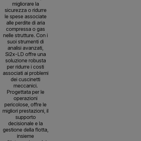
migliorare la
sicurezza o ridurre
le spese associate
alle perdite di aria
compressa o gas
nelle strutture. Con i
suoi strumenti di
analisi avanzati,
Si2x-LD offre una
soluzione robusta
per ridurre i costi
associati ai problemi
dei cuscinetti
meccanici.
Progettata per le
operazioni
pericolose, offre le
migliori prestazioni, il
supporto
decisionale e la
gestione della flotta,
insieme