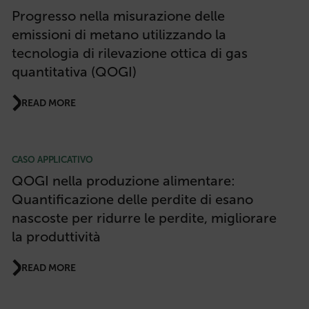
Progresso nella misurazione delle
emissioni di metano utilizzando la
tecnologia di rilevazione ottica di gas
quantitativa (QOGI)
READ MORE
CASO APPLICATIVO
QOGI nella produzione alimentare:
Quantificazione delle perdite di esano
nascoste per ridurre le perdite, migliorare
la produttività
READ MORE