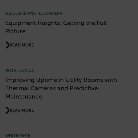
SCEGLIERE UNA TELECAMERA
Equipment Insights: Getting the Full
Picture
READ MORE
NOTA TECNICA
Improving Uptime in Utility Rooms with
Thermal Cameras and Predictive
Maintenance
READ MORE
WHITEPAPER