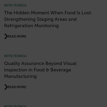
NOTA TECNICA
The Hidden Moment When Food Is Lost:
Strengthening Staging Areas and
Refrigeration Monitoring
READ MORE
NOTA TECNICA
Quality Assurance Beyond Visual
Inspection in Food & Beverage
Manufacturing
READ MORE
NOTA TECNICA