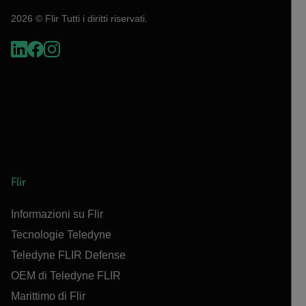
2026 © Flir Tutti i diritti riservati.
Flir
Informazioni su Flir
Tecnologie Teledyne
Teledyne FLIR Defense
OEM di Teledyne FLIR
Marittimo di Flir