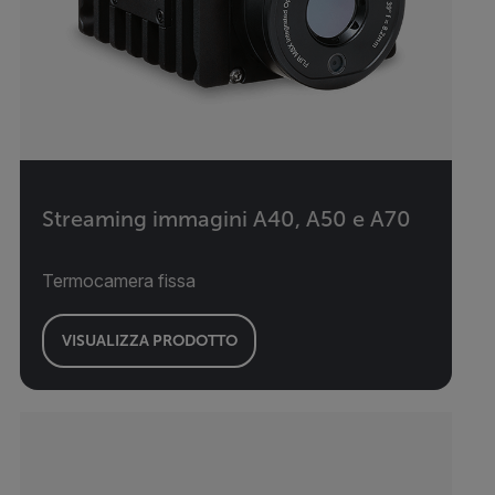
Streaming immagini A40, A50 e A70
Termocamera fissa
VISUALIZZA PRODOTTO