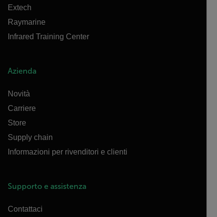
Extech
Raymarine
Infrared Training Center
Azienda
Novità
Carriere
Store
Supply chain
Informazioni per rivenditori e clienti
Supporto e assistenza
Contattaci