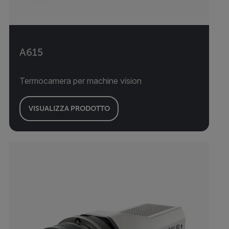
A615
Termocamera per machine vision
VISUALIZZA PRODOTTO