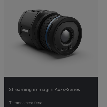
Streaming immagini Axxx-Series
Termocamera fissa