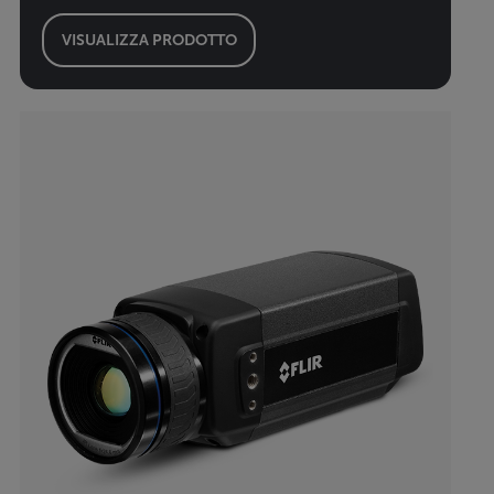
VISUALIZZA PRODOTTO