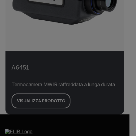
A6451
Termocamera MWIR raffreddata a lunga durata
VISUALIZZA PRODOTTO