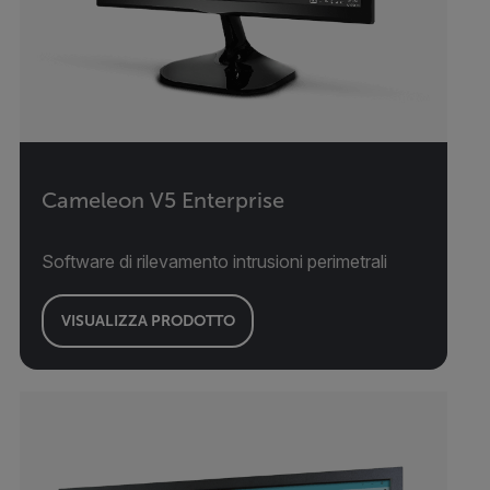
Cameleon V5 Enterprise
Software di rilevamento intrusioni perimetrali
VISUALIZZA PRODOTTO