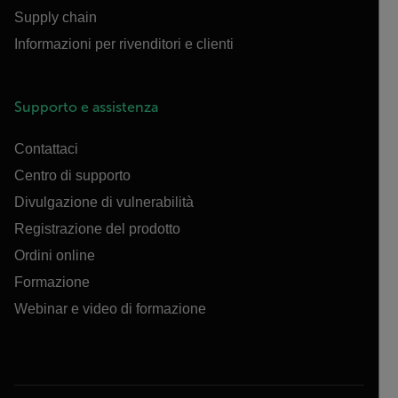
Supply chain
Informazioni per rivenditori e clienti
Supporto e assistenza
Contattaci
Centro di supporto
Divulgazione di vulnerabilità
Registrazione del prodotto
Ordini online
Formazione
Webinar e video di formazione