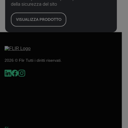
della sicurezza del sito
VISUALIZZA PRODOTTO
2026 © Flir Tutti i diritti riservati.