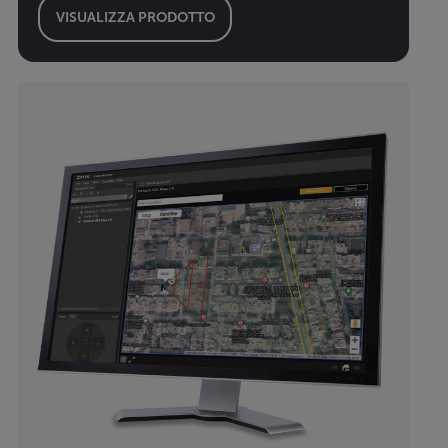
VISUALIZZA PRODOTTO