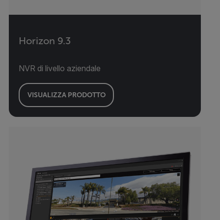
Horizon 9.3
NVR di livello aziendale
VISUALIZZA PRODOTTO