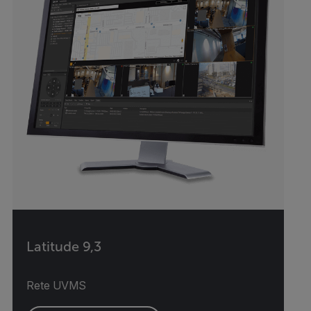
Latitude 9,3
Rete UVMS