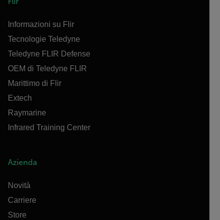
Flir
Informazioni su Flir
Tecnologie Teledyne
Teledyne FLIR Defense
OEM di Teledyne FLIR
Marittimo di Flir
Extech
Raymarine
Infrared Training Center
Azienda
Novità
Carriere
Store