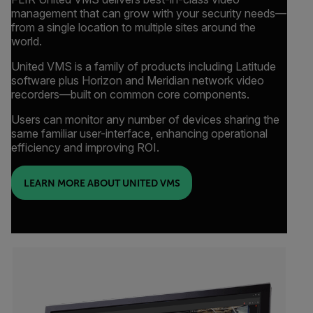
management that can grow with your security needs—
from a single location to multiple sites around the
world.
United VMS is a family of products including Latitude
software plus Horizon and Meridian network video
recorders—built on common core components.
Users can monitor any number of devices sharing the
same familiar user-interface, enhancing operational
efficiency and improving ROI.
LEARN MORE ABOUT UNITED VMS
Categories listing