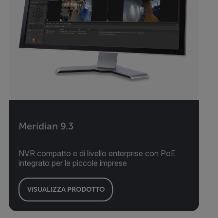
Meridian 9.3
NVR compatto e di livello enterprise con PoE
integrato per le piccole imprese
VISUALIZZA PRODOTTO