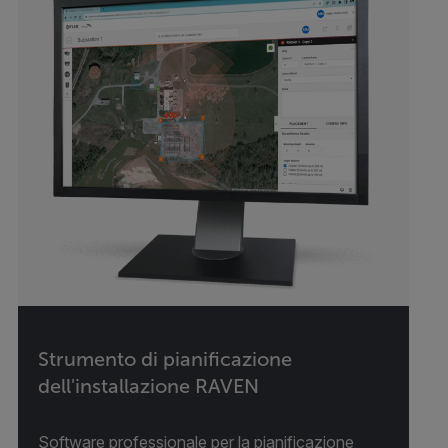
Strumento di pianificazione
dell'installazione RAVEN
Software professionale per la pianificazione