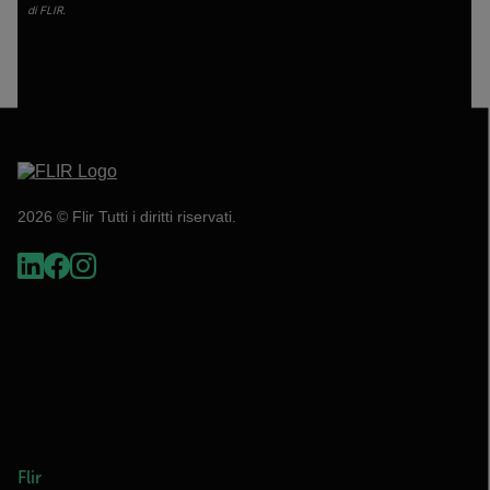
di FLIR.
2026 © Flir Tutti i diritti riservati.
Flir