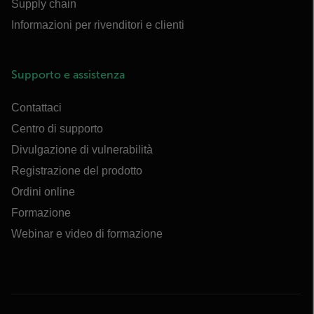
Supply chain
Informazioni per rivenditori e clienti
Supporto e assistenza
Contattaci
Centro di supporto
Divulgazione di vulnerabilità
Registrazione del prodotto
Ordini online
Formazione
Webinar e video di formazione