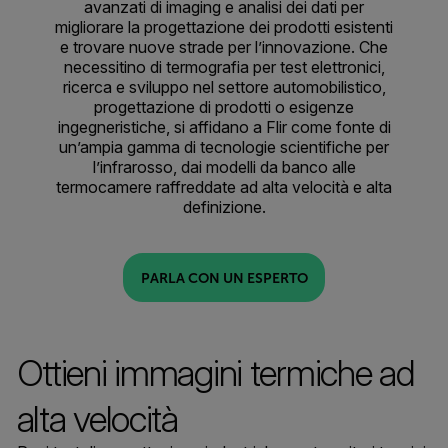
avanzati di imaging e analisi dei dati per
migliorare la progettazione dei prodotti esistenti
e trovare nuove strade per l’innovazione. Che
necessitino di termografia per test elettronici,
ricerca e sviluppo nel settore automobilistico,
progettazione di prodotti o esigenze
ingegneristiche, si affidano a Flir come fonte di
un’ampia gamma di tecnologie scientifiche per
l’infrarosso, dai modelli da banco alle
termocamere raffreddate ad alta velocità e alta
definizione.
PARLA CON UN ESPERTO
Ottieni immagini termiche ad
alta velocità