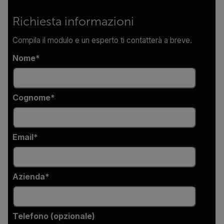
Richiesta informazioni
Compila il modulo e un esperto ti contatterà a breve.
Nome
Cognome
Email
Azienda
Telefono (opzionale)