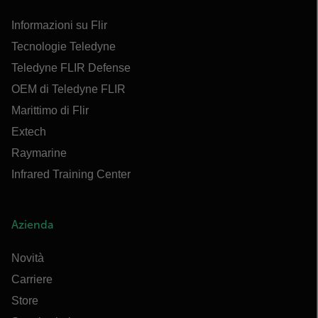
Informazioni su Flir
Tecnologie Teledyne
Teledyne FLIR Defense
OEM di Teledyne FLIR
Marittimo di Flir
Extech
Raymarine
Infrared Training Center
Azienda
Novità
Carriere
Store