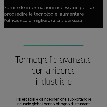
Fornire le informazioni necessarie per far
progredire le tecnologie, aumentare
l’efficienza e migliorare la sicurezza
Termografia avanzata
per la ricerca
industriale
I ricercatori e gli ingegneri che supportano le
industrie globali hanno bisogno di strumenti