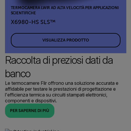
TERMOCAMERA LWIR AD ALTA VELOCITÀ PER APPLICAZIONI
SCIENTIFICHE
X6980-HS SLS™
VISUALIZZA PRODOTTO
Raccolta di preziosi dati da
banco
Le termocamere Flir offrono una soluzione accurata e
affidabile per testare le prestazioni di progettazione e
l'efficienza termica su circuiti stampati elettronici,
componenti e dispositivi.
PER SAPERNE DI PIÙ