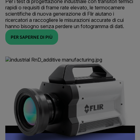
Per i test di progettazione industriale con transitori termici
rapidi o requisiti di frame rate elevato, le termocamere
scientifiche di nuova generazione di Flir aiutano i
ricercatori a raccogliere le misurazioni accurate di cui
hanno bisogno senza perdere un fotogramma di dati.
PER SAPERNE DI PIÙ