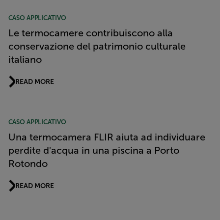
CASO APPLICATIVO
Le termocamere contribuiscono alla
conservazione del patrimonio culturale
italiano
READ MORE
CASO APPLICATIVO
Una termocamera FLIR aiuta ad individuare
perdite d'acqua in una piscina a Porto
Rotondo
READ MORE