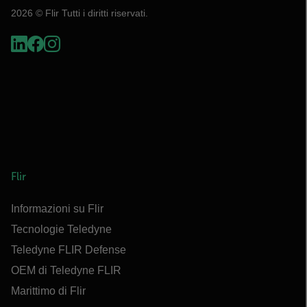
2026 © Flir Tutti i diritti riservati.
Flir
Informazioni su Flir
Tecnologie Teledyne
Teledyne FLIR Defense
OEM di Teledyne FLIR
Marittimo di Flir