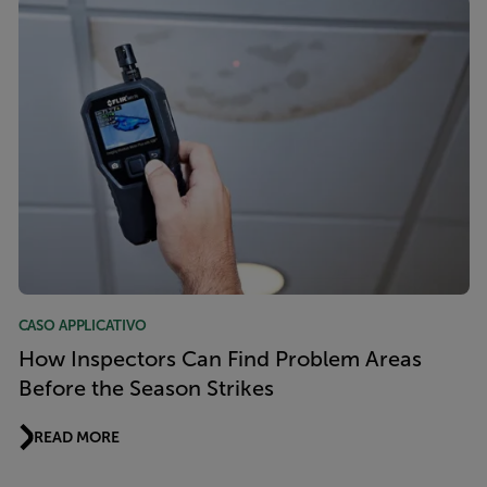
CASO APPLICATIVO
How Inspectors Can Find Problem Areas
Before the Season Strikes
READ MORE