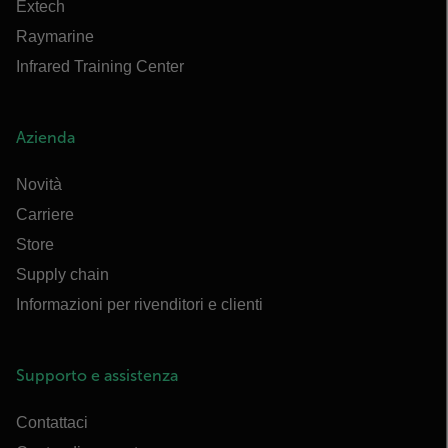
Extech
Raymarine
Infrared Training Center
Azienda
Novità
Carriere
Store
Supply chain
Informazioni per rivenditori e clienti
Supporto e assistenza
Contattaci