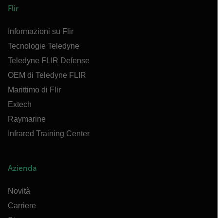
Flir
Informazioni su Flir
Tecnologie Teledyne
Teledyne FLIR Defense
OEM di Teledyne FLIR
Marittimo di Flir
Extech
Raymarine
Infrared Training Center
Azienda
Novità
Carriere