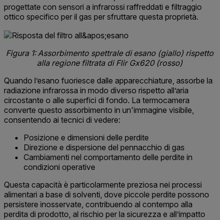
progettate con sensori a infrarossi raffreddati e filtraggio
ottico specifico per il gas per sfruttare questa proprietà.
Figura 1: Assorbimento spettrale di esano (giallo) rispetto
alla regione filtrata di Flir Gx620 (rosso)
Quando l’esano fuoriesce dalle apparecchiature, assorbe la
radiazione infrarossa in modo diverso rispetto all’aria
circostante o alle superfici di fondo. La termocamera
converte questo assorbimento in un'immagine visibile,
consentendo ai tecnici di vedere:
Posizione e dimensioni delle perdite
Direzione e dispersione del pennacchio di gas
Cambiamenti nel comportamento delle perdite in
condizioni operative
Questa capacità è particolarmente preziosa nei processi
alimentari a base di solventi, dove piccole perdite possono
persistere inosservate, contribuendo al contempo alla
perdita di prodotto, al rischio per la sicurezza e all’impatto