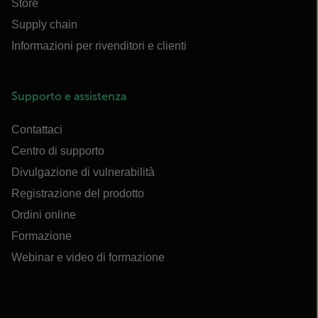
Store
Supply chain
Informazioni per rivenditori e clienti
Supporto e assistenza
Contattaci
Centro di supporto
Divulgazione di vulnerabilità
Registrazione del prodotto
Ordini online
Formazione
Webinar e video di formazione