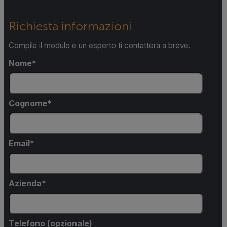
Richiesta informazioni
Compila il modulo e un esperto ti contatterà a breve.
Nome
Cognome
Email
Azienda
Telefono (opzionale)