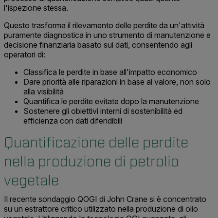
l'ispezione stessa.
Questo trasforma il rilevamento delle perdite da un'attività
puramente diagnostica in uno strumento di manutenzione e
decisione finanziaria basato sui dati, consentendo agli
operatori di:
Classifica le perdite in base all'impatto economico
Dare priorità alle riparazioni in base al valore, non solo
alla visibilità
Quantifica le perdite evitate dopo la manutenzione
Sostenere gli obiettivi interni di sostenibilità ed
efficienza con dati difendibili
Quantificazione delle perdite
nella produzione di petrolio
vegetale
Il recente sondaggio QOGI di John Crane si è concentrato
su un estrattore critico utilizzato nella produzione di olio