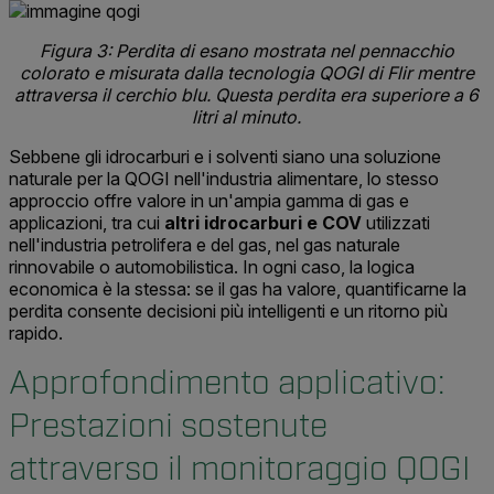
Figura 3: Perdita di esano mostrata nel pennacchio
colorato e misurata dalla tecnologia QOGI di Flir mentre
attraversa il cerchio blu. Questa perdita era superiore a 6
litri al minuto.
Sebbene gli idrocarburi e i solventi siano una soluzione
naturale per la QOGI nell'industria alimentare, lo stesso
approccio offre valore in un'ampia gamma di gas e
applicazioni, tra cui
altri idrocarburi e COV
utilizzati
nell'industria petrolifera e del gas, nel gas naturale
rinnovabile o automobilistica. In ogni caso, la logica
economica è la stessa: se il gas ha valore, quantificarne la
perdita consente decisioni più intelligenti e un ritorno più
rapido.
Approfondimento applicativo:
Prestazioni sostenute
attraverso il monitoraggio QOGI