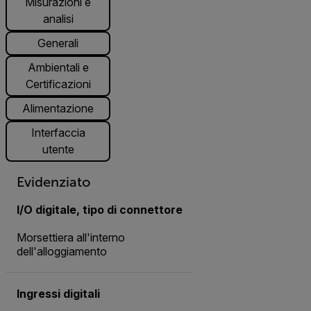
Misurazioni e
analisi
Generali
Ambientali e
Certificazioni
Alimentazione
Interfaccia
utente
Evidenziato
I/O digitale, tipo di connettore
Morsettiera all'interno
dell'alloggiamento
Ingressi digitali