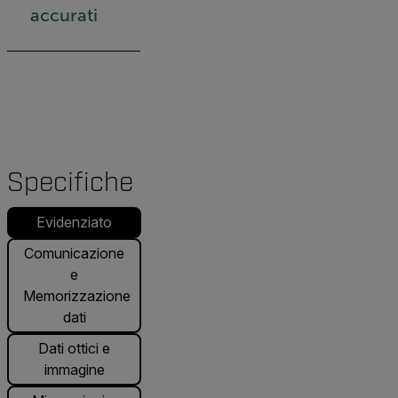
accurati
Specifiche
Evidenziato
Comunicazione
e
Memorizzazione
dati
Dati ottici e
immagine