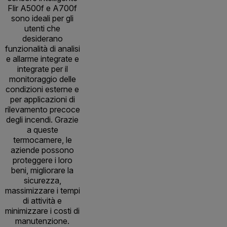
Flir A500f e A700f
sono ideali per gli
utenti che
desiderano
funzionalità di analisi
e allarme integrate e
integrate per il
monitoraggio delle
condizioni esterne e
per applicazioni di
rilevamento precoce
degli incendi. Grazie
a queste
termocamere, le
aziende possono
proteggere i loro
beni, migliorare la
sicurezza,
massimizzare i tempi
di attività e
minimizzare i costi di
manutenzione.