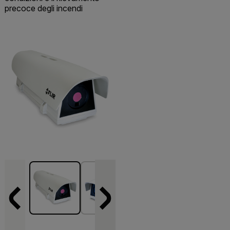
precoce degli incendi