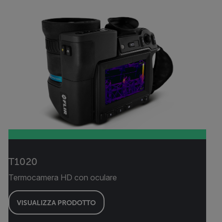
T1020
Termocamera HD con oculare
VISUALIZZA PRODOTTO