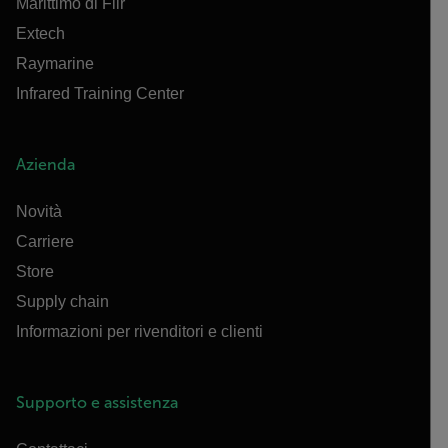
Marittimo di Flir
Extech
Raymarine
Infrared Training Center
Azienda
Novità
Carriere
Store
Supply chain
Informazioni per rivenditori e clienti
Supporto e assistenza