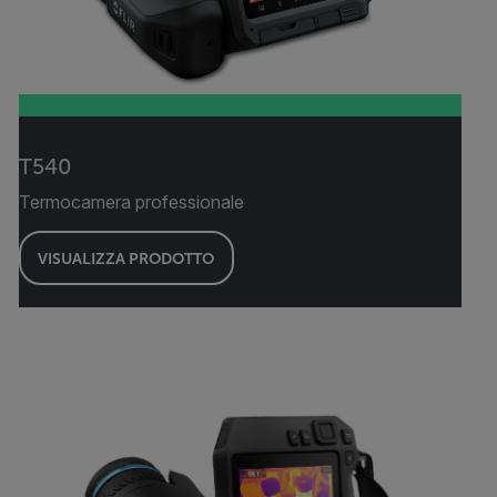
T540
Termocamera professionale
VISUALIZZA PRODOTTO