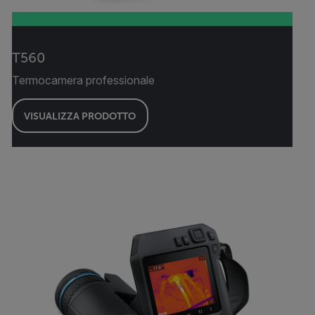
T560
Termocamera professionale
VISUALIZZA PRODOTTO