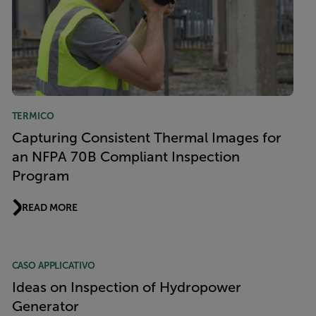
TERMICO
Capturing Consistent Thermal Images for
an NFPA 70B Compliant Inspection
Program
READ MORE
CASO APPLICATIVO
Ideas on Inspection of Hydropower
Generator