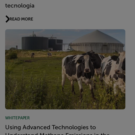
tecnologia
READ MORE
WHITEPAPER
Using Advanced Technologies to