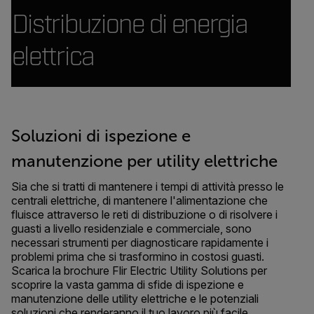
Distribuzione di energia
elettrica
Soluzioni di ispezione e
manutenzione per utility elettriche
Sia che si tratti di mantenere i tempi di attività presso le
centrali elettriche, di mantenere l'alimentazione che
fluisce attraverso le reti di distribuzione o di risolvere i
guasti a livello residenziale e commerciale, sono
necessari strumenti per diagnosticare rapidamente i
problemi prima che si trasformino in costosi guasti.
Scarica la brochure Flir Electric Utility Solutions per
scoprire la vasta gamma di sfide di ispezione e
manutenzione delle utility elettriche e le potenziali
soluzioni che renderanno il tuo lavoro più facile.