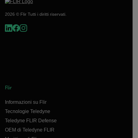
2026 © Flir Tutti i diritti riservati.
Flir
Informazioni su Flir
Tecnologie Teledyne
Teledyne FLIR Defense
OEM di Teledyne FLIR