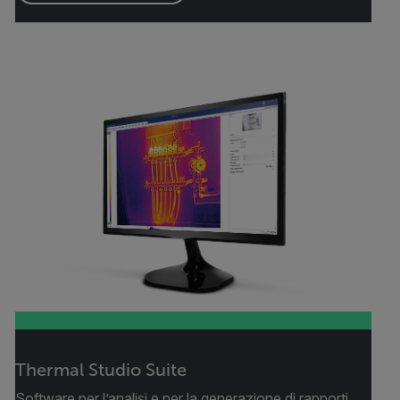
Thermal Studio Suite
Software per l’analisi e per la generazione di rapporti