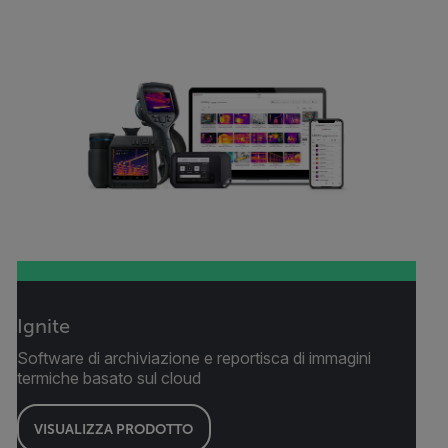
Ignite
Software di archiviazione e reportisca di immagini
termiche basato sul cloud
VISUALIZZA PRODOTTO