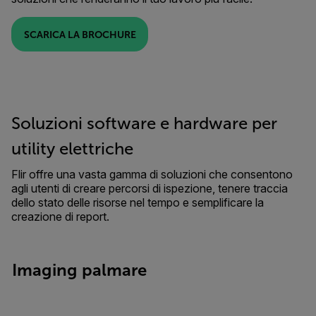
SCARICA LA BROCHURE
Soluzioni software e hardware per
utility elettriche
Flir offre una vasta gamma di soluzioni che consentono
agli utenti di creare percorsi di ispezione, tenere traccia
dello stato delle risorse nel tempo e semplificare la
creazione di report.
Imaging palmare