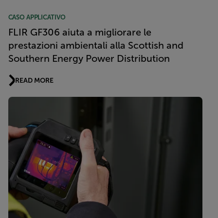
CASO APPLICATIVO
FLIR GF306 aiuta a migliorare le
prestazioni ambientali alla Scottish and
Southern Energy Power Distribution
READ MORE