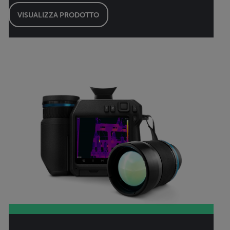
VISUALIZZA PRODOTTO