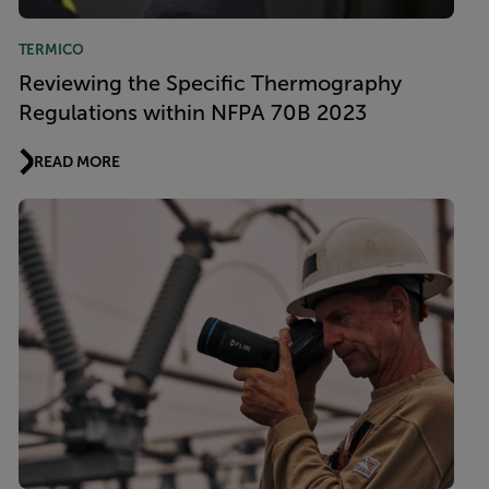
TERMICO
Reviewing the Specific Thermography
Regulations within NFPA 70B 2023
READ MORE