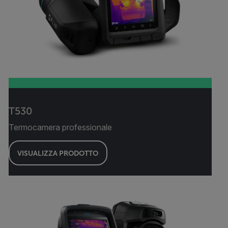
T530
Termocamera professionale
VISUALIZZA PRODOTTO