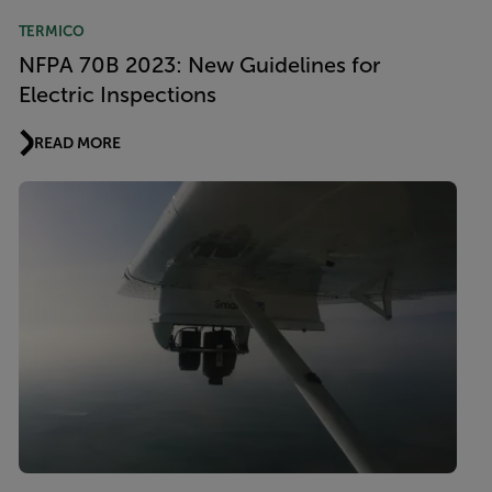
TERMICO
NFPA 70B 2023: New Guidelines for
Electric Inspections
READ MORE