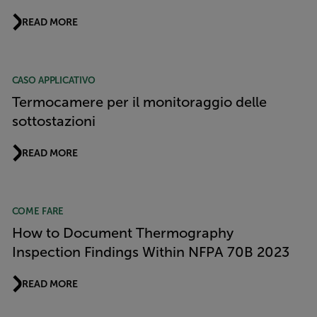
READ MORE
CASO APPLICATIVO
Termocamere per il monitoraggio delle
sottostazioni
READ MORE
COME FARE
How to Document Thermography
Inspection Findings Within NFPA 70B 2023
READ MORE