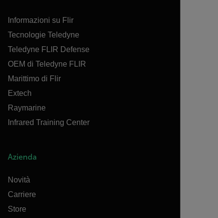
Informazioni su Flir
Tecnologie Teledyne
Teledyne FLIR Defense
OEM di Teledyne FLIR
Marittimo di Flir
Extech
Raymarine
Infrared Training Center
Azienda
Novità
Carriere
Store