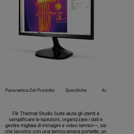
Panoramica Del Prodotto
Specifiche
Accessori
BUY NOW
Flir Thermal Studio Suite aiuta gli utenti a
semplificare le ispezioni, organizzare i dati e
gestire migliaia di immagini e video termici—, sia
che lavorino con una termocamera portatile, un