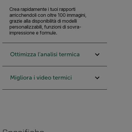
Crea rapidamente i tuoi rapporti
arricchendoli con oltre 100 immagini,
grazie alla disponibilità di modelli
personalizzabili, funzioni di sovra-
impressione e formule.
Ottimizza l’analisi termica
Migliora i video termici