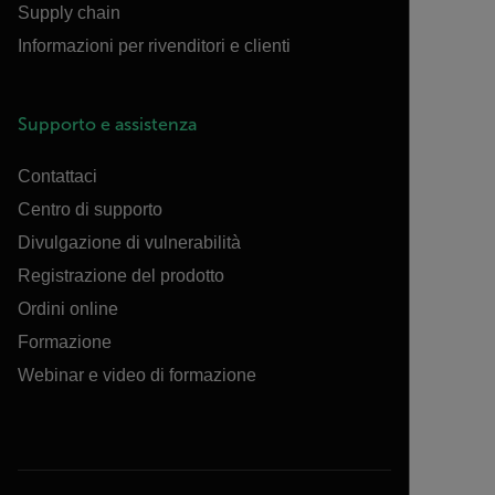
Supply chain
Informazioni per rivenditori e clienti
Supporto e assistenza
Contattaci
Centro di supporto
Divulgazione di vulnerabilità
Registrazione del prodotto
Ordini online
Formazione
Webinar e video di formazione