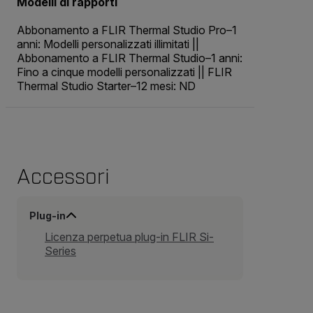
Modelli di rapporti
Abbonamento a FLIR Thermal Studio Pro–1
anni: Modelli personalizzati illimitati ||
Abbonamento a FLIR Thermal Studio–1 anni:
Fino a cinque modelli personalizzati || FLIR
Thermal Studio Starter–12 mesi: ND
Accessori
Plug-in
Licenza perpetua plug-in FLIR Si-
Series