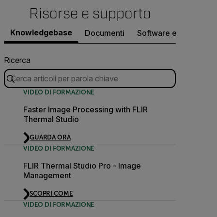
Risorse e supporto
Knowledgebase
Documenti
Software e firmware
Ricerca
VIDEO DI FORMAZIONE
Faster Image Processing with FLIR
Thermal Studio
GUARDA ORA
VIDEO DI FORMAZIONE
FLIR Thermal Studio Pro - Image
Management
SCOPRI COME
VIDEO DI FORMAZIONE