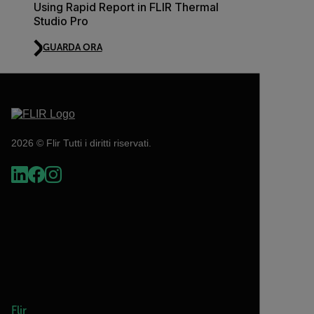
Using Rapid Report in FLIR Thermal
Studio Pro
GUARDA ORA
2026 © Flir Tutti i diritti riservati.
Flir