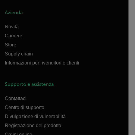
Azienda
Novità
Carriere
Store
Supply chain
Informazioni per rivenditori e clienti
Supporto e assistenza
Contattaci
Centro di supporto
Divulgazione di vulnerabilità
Registrazione del prodotto
Ordini online