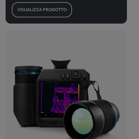
VISUALIZZA PRODOTTO