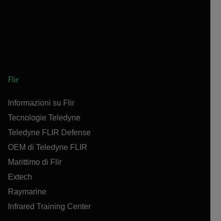
Flir
Informazioni su Flir
Tecnologie Teledyne
Teledyne FLIR Defense
OEM di Teledyne FLIR
Marittimo di Flir
Extech
Raymarine
Infrared Training Center