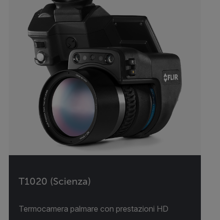
T1020 (Scienza)
Termocamera palmare con prestazioni HD