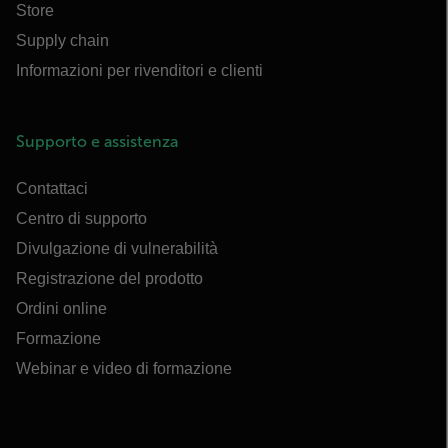
Store
Supply chain
Informazioni per rivenditori e clienti
Supporto e assistenza
Contattaci
Centro di supporto
Divulgazione di vulnerabilità
Registrazione del prodotto
Ordini online
Formazione
Webinar e video di formazione