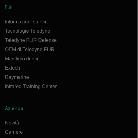
Flir
Informazioni su Flir
Tecnologie Teledyne
Teledyne FLIR Defense
OEM di Teledyne FLIR
Marittimo di Flir
Extech
Raymarine
Infrared Training Center
Azienda
Novità
Carriere