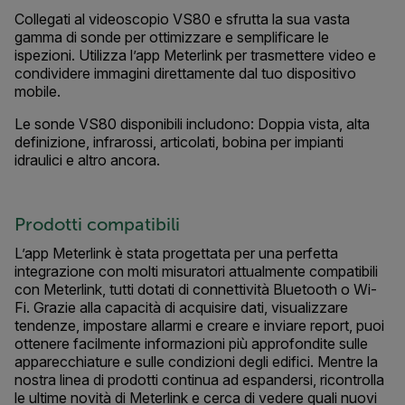
Collegati al videoscopio VS80 e sfrutta la sua vasta
gamma di sonde per ottimizzare e semplificare le
ispezioni. Utilizza l’app Meterlink per trasmettere video e
condividere immagini direttamente dal tuo dispositivo
mobile.
Le sonde VS80 disponibili includono: Doppia vista, alta
definizione, infrarossi, articolati, bobina per impianti
idraulici e altro ancora.
Prodotti compatibili
L’app Meterlink è stata progettata per una perfetta
integrazione con molti misuratori attualmente compatibili
con Meterlink, tutti dotati di connettività Bluetooth o Wi-
Fi. Grazie alla capacità di acquisire dati, visualizzare
tendenze, impostare allarmi e creare e inviare report, puoi
ottenere facilmente informazioni più approfondite sulle
apparecchiature e sulle condizioni degli edifici. Mentre la
nostra linea di prodotti continua ad espandersi, ricontrolla
le ultime novità di Meterlink e cerca di vedere quali nuovi