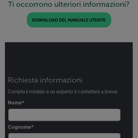
Ti occorrono ulteriori informazioni?
DOWNLOAD DEL MANUALE UTENTE
Richiesta informazioni
Compila il modulo e un esperto ti contatterà a breve.
Nome
Cognome