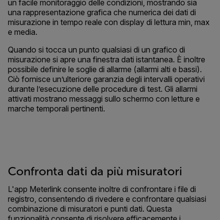
un facile monitoraggio delle condizioni, mostrando sia
una rappresentazione grafica che numerica dei dati di
misurazione in tempo reale con display di lettura min, max
e media.
Quando si tocca un punto qualsiasi di un grafico di
misurazione si apre una finestra dati istantanea. È inoltre
possibile definire le soglie di allarme (allarmi alti e bassi).
Ciò fornisce un’ulteriore garanzia degli intervalli operativi
durante l’esecuzione delle procedure di test. Gli allarmi
attivati mostrano messaggi sullo schermo con letture e
marche temporali pertinenti.
Confronta dati da più misuratori
L'app Meterlink consente inoltre di confrontare i file di
registro, consentendo di rivedere e confrontare qualsiasi
combinazione di misuratori e punti dati. Questa
funzionalità consente di risolvere efficacemente i