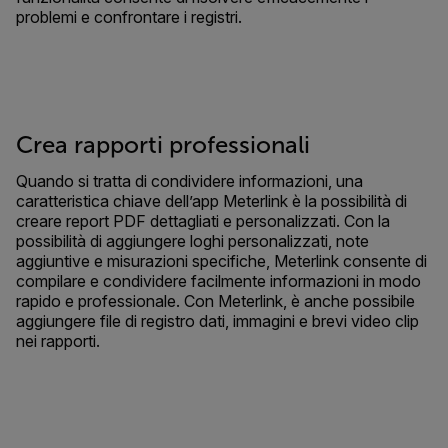
problemi e confrontare i registri.
Crea rapporti professionali
Quando si tratta di condividere informazioni, una
caratteristica chiave dell’app Meterlink è la possibilità di
creare report PDF dettagliati e personalizzati. Con la
possibilità di aggiungere loghi personalizzati, note
aggiuntive e misurazioni specifiche, Meterlink consente di
compilare e condividere facilmente informazioni in modo
rapido e professionale. Con Meterlink, è anche possibile
aggiungere file di registro dati, immagini e brevi video clip
nei rapporti.