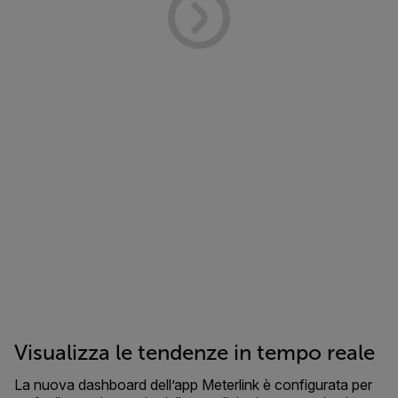
Visualizza le tendenze in tempo reale
La nuova dashboard dell’app Meterlink è configurata per