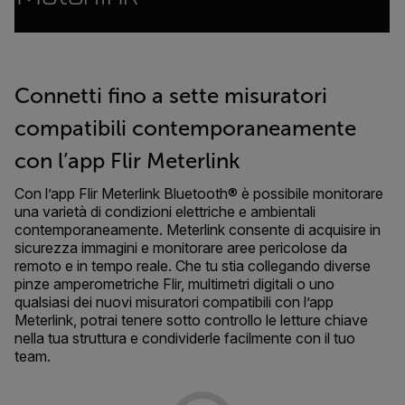
Connetti fino a sette misuratori
compatibili contemporaneamente
con l’app Flir Meterlink
Con l’app Flir Meterlink Bluetooth® è possibile monitorare
una varietà di condizioni elettriche e ambientali
contemporaneamente. Meterlink consente di acquisire in
sicurezza immagini e monitorare aree pericolose da
remoto e in tempo reale. Che tu stia collegando diverse
pinze amperometriche Flir, multimetri digitali o uno
qualsiasi dei nuovi misuratori compatibili con l’app
Meterlink, potrai tenere sotto controllo le letture chiave
nella tua struttura e condividerle facilmente con il tuo
team.