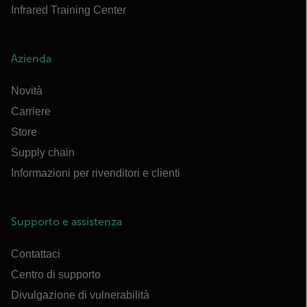
Infrared Training Center
Azienda
Novità
Carriere
Store
Supply chain
Informazioni per rivenditori e clienti
Supporto e assistenza
Contattaci
Centro di supporto
Divulgazione di vulnerabilità