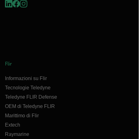
Flir
Informazioni su Flir
Tecnologie Teledyne
Teledyne FLIR Defense
OEM di Teledyne FLIR
Marittimo di Flir
Extech
Raymarine