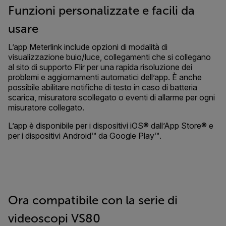
Funzioni personalizzate e facili da
usare
L’app Meterlink include opzioni di modalità di
visualizzazione buio/luce, collegamenti che si collegano
al sito di supporto Flir per una rapida risoluzione dei
problemi e aggiornamenti automatici dell’app. È anche
possibile abilitare notifiche di testo in caso di batteria
scarica, misuratore scollegato o eventi di allarme per ogni
misuratore collegato.
L’app è disponibile per i dispositivi iOS® dall’App Store® e
per i dispositivi Android™ da Google Play™.
Ora compatibile con la serie di
videoscopi VS80