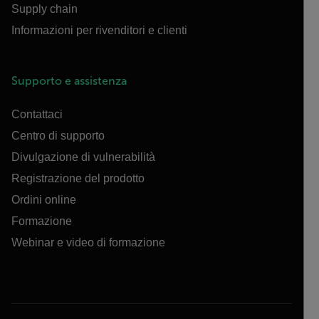
Supply chain
Informazioni per rivenditori e clienti
Supporto e assistenza
Contattaci
Centro di supporto
Divulgazione di vulnerabilità
Registrazione del prodotto
Ordini online
Formazione
Webinar e video di formazione