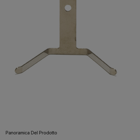
Panoramica Del Prodotto