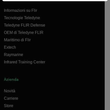
Informazioni su Flir
Tecnologie Teledyne
Teledyne FLIR Defense
OEM di Teledyne FLIR
Marittimo di Flir
Extech
Raymarine
Infrared Training Center
Azienda
Novità
Carriere
Store