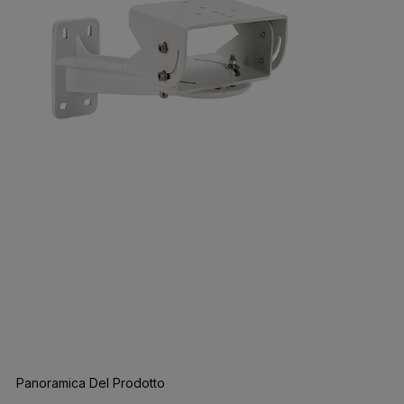
Panoramica Del Prodotto