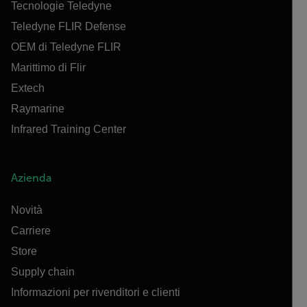
Tecnologie Teledyne
Teledyne FLIR Defense
OEM di Teledyne FLIR
Marittimo di Flir
Extech
Raymarine
Infrared Training Center
Azienda
Novità
Carriere
Store
Supply chain
Informazioni per rivenditori e clienti