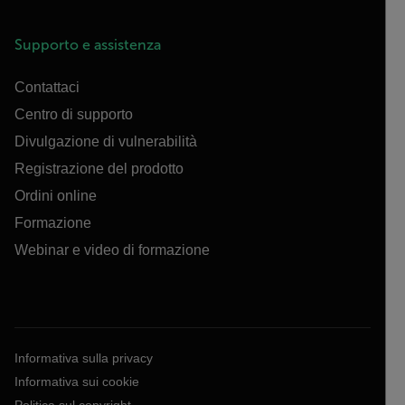
Supporto e assistenza
Contattaci
Centro di supporto
Divulgazione di vulnerabilità
Registrazione del prodotto
Ordini online
Formazione
Webinar e video di formazione
Informativa sulla privacy
Informativa sui cookie