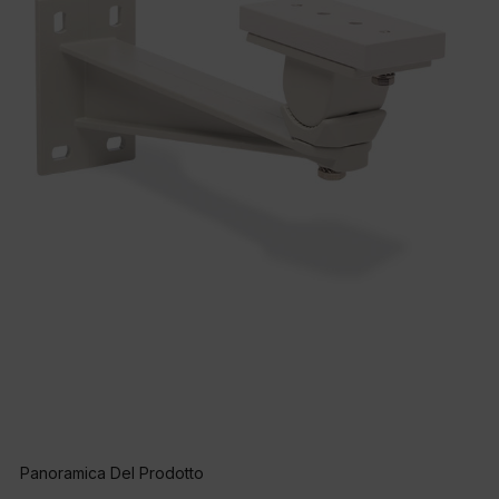
Panoramica Del Prodotto