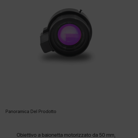
Panoramica Del Prodotto
Obiettivo a baionetta motorizzato da 50 mm,