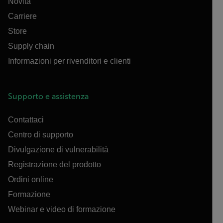
Novità
Carriere
Store
Supply chain
Informazioni per rivenditori e clienti
Supporto e assistenza
Contattaci
Centro di supporto
Divulgazione di vulnerabilità
Registrazione del prodotto
Ordini online
Formazione
Webinar e video di formazione