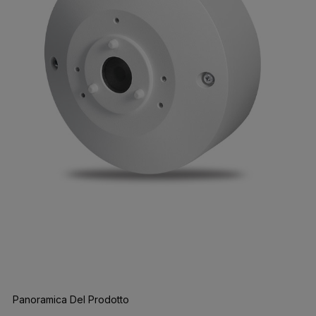
Panoramica Del Prodotto