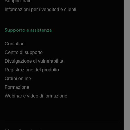
Supply chain
Informazioni per rivenditori e clienti
Supporto e assistenza
Contattaci
Centro di supporto
Divulgazione di vulnerabilità
Registrazione del prodotto
Ordini online
Formazione
Webinar e video di formazione