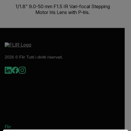
1/1.8" 9.0-50 mm F1.5 IR Vari-focal Stepping
Motor Iris Lens with P-lris.
2026 © Flir Tutti i diritti riservati.
Flir