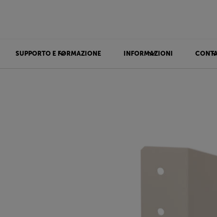
SUPPORTO E FORMAZIONE
INFORMAZIONI
CONTA