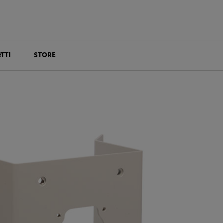
TTI
STORE