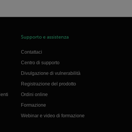
Supporto e assistenza
Contattaci
Centro di supporto
Divulgazione di vulnerabilità
Registrazione del prodotto
ienti
Ordini online
Formazione
Webinar e video di formazione