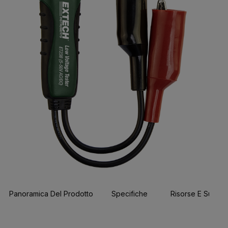
Panoramica Del Prodotto
Specifiche
Risorse E Suppor