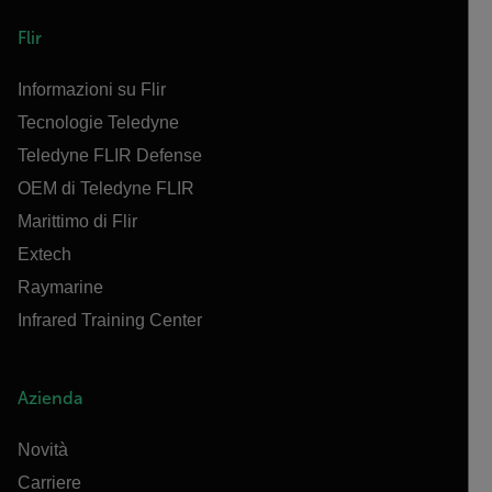
Flir
Informazioni su Flir
Tecnologie Teledyne
Teledyne FLIR Defense
OEM di Teledyne FLIR
Marittimo di Flir
Extech
Raymarine
Infrared Training Center
Azienda
Novità
Carriere