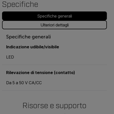
Specifiche
Specifiche generali
Ulteriori dettagli
Specifiche generali
Indicazione udibile/visibile
LED
Rilevazione di tensione (contatto)
Da 5 a 50 V CA/CC
Risorse e supporto