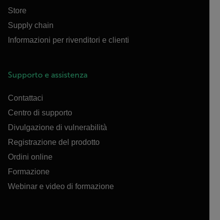
Store
Supply chain
Informazioni per rivenditori e clienti
Supporto e assistenza
Contattaci
Centro di supporto
Divulgazione di vulnerabilità
Registrazione del prodotto
Ordini online
Formazione
Webinar e video di formazione