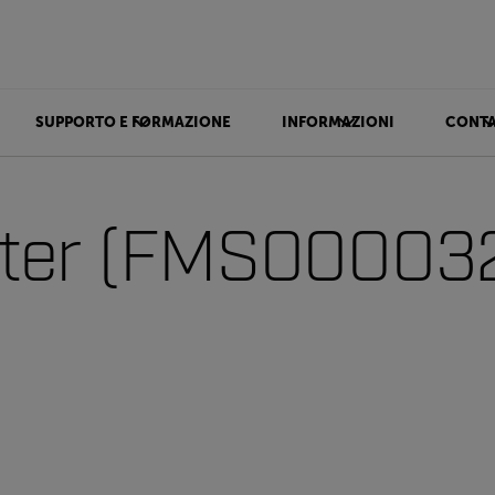
SUPPORTO E FORMAZIONE
INFORMAZIONI
CONTA
ter (FMS00003