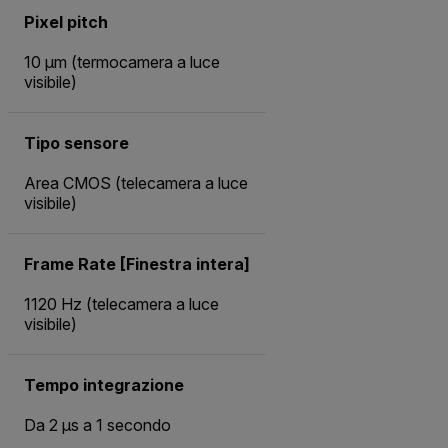
Pixel pitch
10 µm (termocamera a luce
visibile)
Tipo sensore
Area CMOS (telecamera a luce
visibile)
Frame Rate [Finestra intera]
1120 Hz (telecamera a luce
visibile)
Tempo integrazione
Da 2 µs a 1 secondo