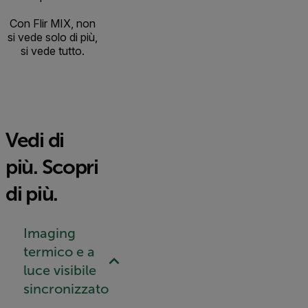
Con Flir MIX, non
si vede solo di più,
si vede tutto.
Vedi di
più. Scopri
di più.
Imaging
termico e a
luce visibile
sincronizzato