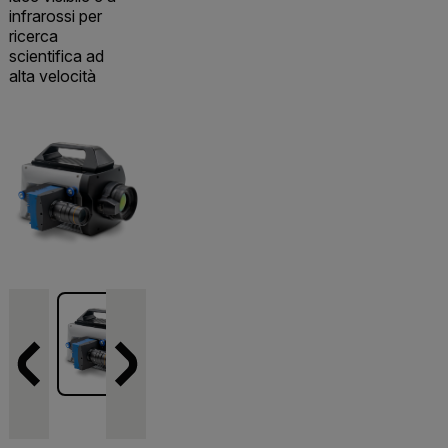
infrarossi per
ricerca
scientifica ad
alta velocità