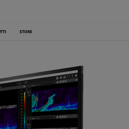
TTI
STORE