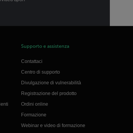
Supporto e assistenza
Contattaci
Centro di supporto
Divulgazione di vulnerabilità
Registrazione del prodotto
ienti
Ordini online
Formazione
Webinar e video di formazione