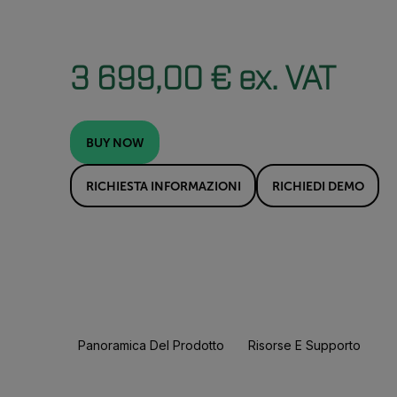
3 699,00 € ex. VAT
BUY NOW
RICHIESTA INFORMAZIONI
RICHIEDI DEMO
Panoramica Del Prodotto
Risorse E Supporto